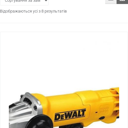
Відображаються усі з 8 результатів