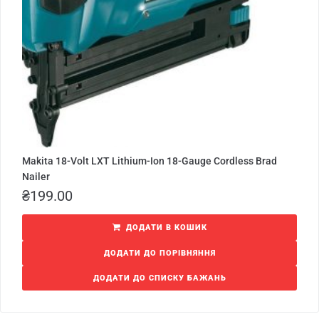
Makita 18-Volt LXT Lithium-Ion 18-Gauge Cordless Brad
Nailer
₴
199.00
ДОДАТИ В КОШИК
ДОДАТИ ДО ПОРІВНЯННЯ
ДОДАТИ ДО СПИСКУ БАЖАНЬ