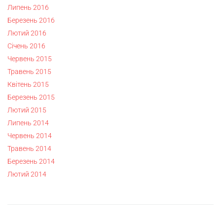
Липень 2016
Березень 2016
Лютий 2016
Січень 2016
Червень 2015
Травень 2015
Квітень 2015
Березень 2015
Лютий 2015
Липень 2014
Червень 2014
Травень 2014
Березень 2014
Лютий 2014