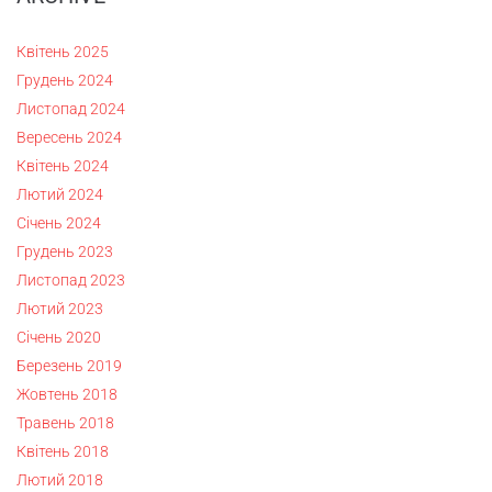
Квітень 2025
Грудень 2024
Листопад 2024
Вересень 2024
Квітень 2024
Лютий 2024
Січень 2024
Грудень 2023
Листопад 2023
Лютий 2023
Січень 2020
Березень 2019
Жовтень 2018
Травень 2018
Квітень 2018
Лютий 2018