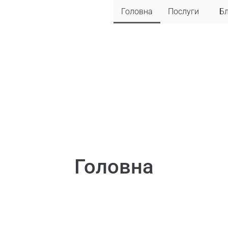
Головна
Послуги
Б
Головна