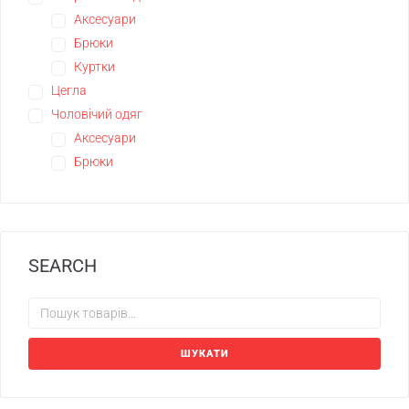
Аксесуари
Брюки
Куртки
Цегла
Чоловічий одяг
Аксесуари
Брюки
SEARCH
ШУКАТИ