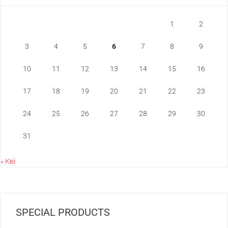
1
2
3
4
5
6
7
8
9
10
11
12
13
14
15
16
17
18
19
20
21
22
23
24
25
26
27
28
29
30
31
« Кві
SPECIAL PRODUCTS