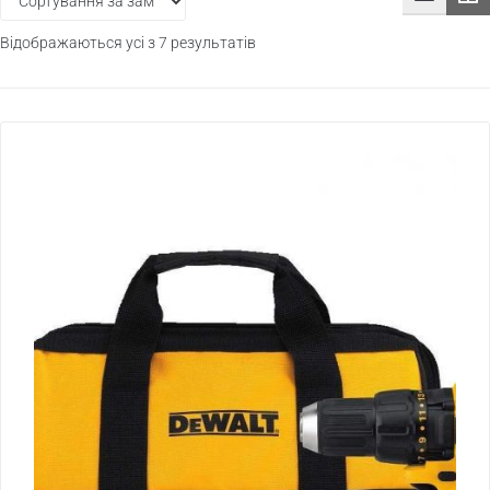
Відображаються усі з 7 результатів