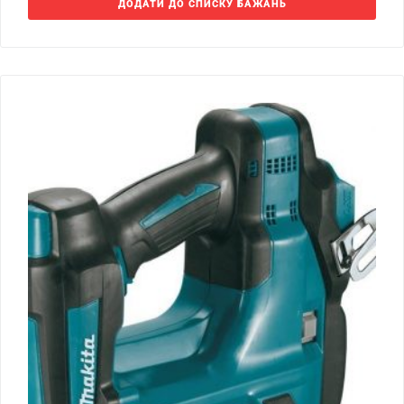
ДОДАТИ ДО СПИСКУ БАЖАНЬ