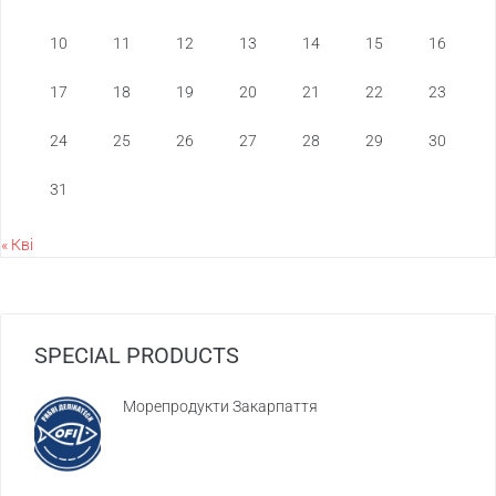
10
11
12
13
14
15
16
17
18
19
20
21
22
23
24
25
26
27
28
29
30
31
« Кві
SPECIAL PRODUCTS
Морепродукти Закарпаття