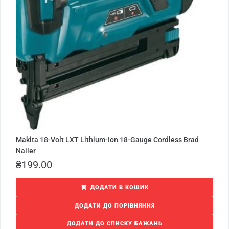
Makita 18-Volt LXT Lithium-Ion 18-Gauge Cordless Brad
Nailer
₴
199.00
ДОДАТИ В КОШИК
ДОДАТИ ДО ПОРІВНЯННЯ
ДОДАТИ ДО СПИСКУ БАЖАНЬ