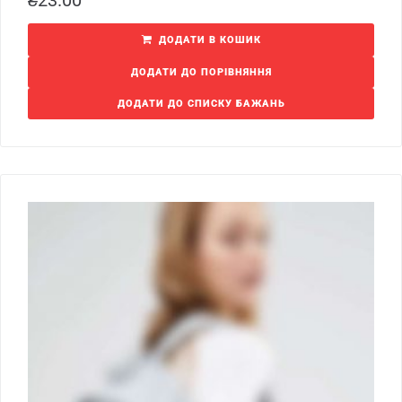
ДОДАТИ В КОШИК
ДОДАТИ ДО ПОРІВНЯННЯ
ДОДАТИ ДО СПИСКУ БАЖАНЬ