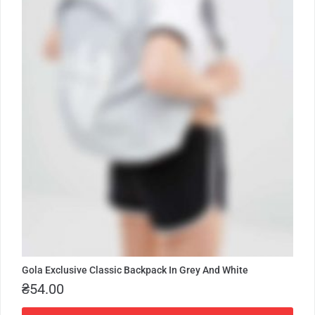
Gola Exclusive Classic Backpack In Grey And White
₴
54.00