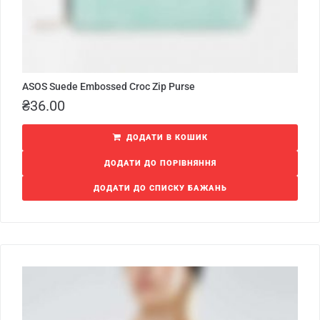
ASOS Suede Embossed Croc Zip Purse
₴
36.00
ДОДАТИ В КОШИК
ДОДАТИ ДО ПОРІВНЯННЯ
ДОДАТИ ДО СПИСКУ БАЖАНЬ