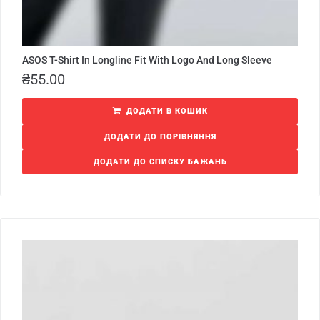
ASOS T-Shirt In Longline Fit With Logo And Long Sleeve
₴
55.00
ДОДАТИ В КОШИК
ДОДАТИ ДО ПОРІВНЯННЯ
ДОДАТИ ДО СПИСКУ БАЖАНЬ