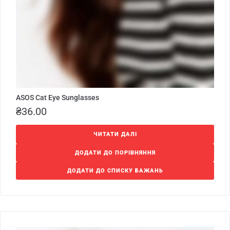
ASOS Cat Eye Sunglasses
₴
36.00
ЧИТАТИ ДАЛІ
ДОДАТИ ДО ПОРІВНЯННЯ
ДОДАТИ ДО СПИСКУ БАЖАНЬ