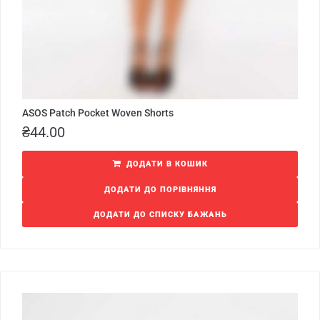
ASOS Patch Pocket Woven Shorts
₴
44.00
ДОДАТИ В КОШИК
ДОДАТИ ДО ПОРІВНЯННЯ
ДОДАТИ ДО СПИСКУ БАЖАНЬ