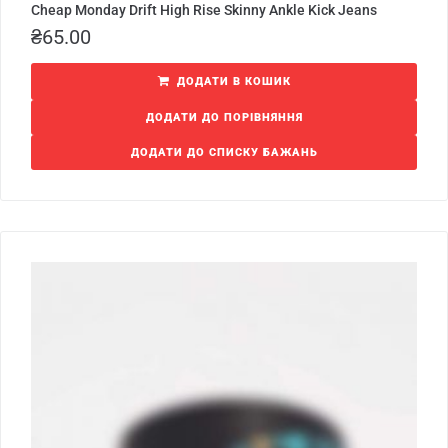
Cheap Monday Drift High Rise Skinny Ankle Kick Jeans
₴
65.00
ДОДАТИ В КОШИК
ДОДАТИ ДО ПОРІВНЯННЯ
ДОДАТИ ДО СПИСКУ БАЖАНЬ