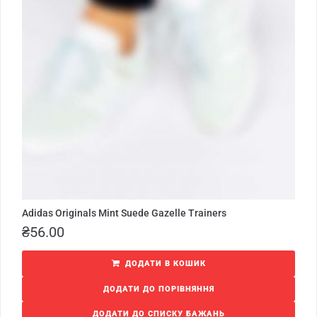
Adidas Originals Mint Suede Gazelle Trainers
₴
56.00
ДОДАТИ В КОШИК
ДОДАТИ ДО ПОРІВНЯННЯ
ДОДАТИ ДО СПИСКУ БАЖАНЬ