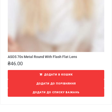
ASOS 70s Metal Round With Flash Flat Lens
₴
46.00
ДОДАТИ В КОШИК
ДОДАТИ ДО ПОРІВНЯННЯ
ДОДАТИ ДО СПИСКУ БАЖАНЬ