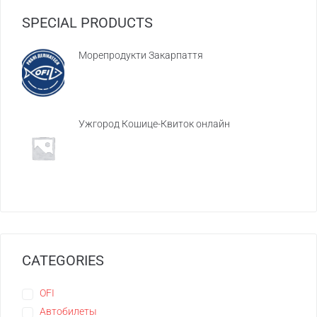
SPECIAL PRODUCTS
Морепродукти Закарпаття
Ужгород Кошице-Квиток онлайн
CATEGORIES
OFI
Автобилеты