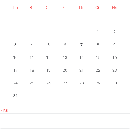
Пн
Вт
Ср
Чт
Пт
Сб
Нд
1
2
3
4
5
6
7
8
9
10
11
12
13
14
15
16
17
18
19
20
21
22
23
24
25
26
27
28
29
30
31
« Кві