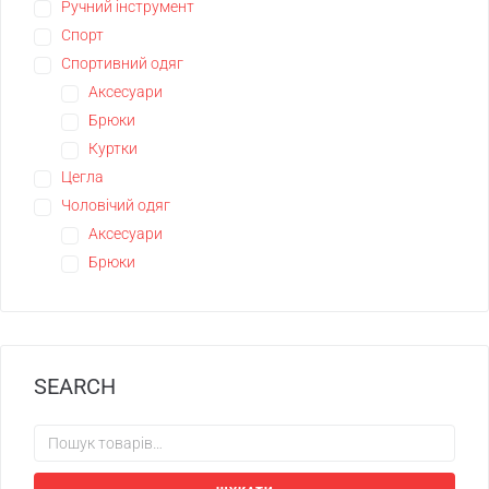
Ручний інструмент
Спорт
Спортивний одяг
Аксесуари
Брюки
Куртки
Цегла
Чоловічий одяг
Аксесуари
Брюки
SEARCH