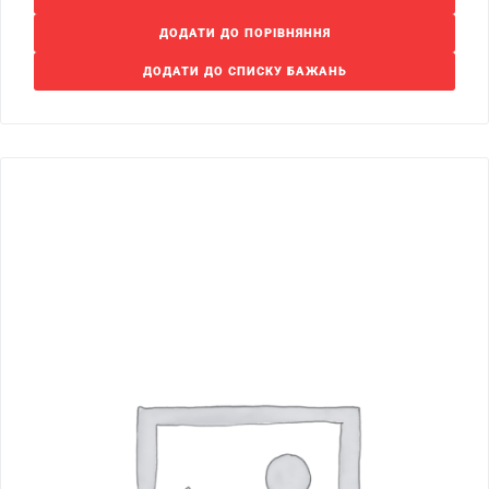
ДОДАТИ ДО ПОРІВНЯННЯ
ДОДАТИ ДО СПИСКУ БАЖАНЬ