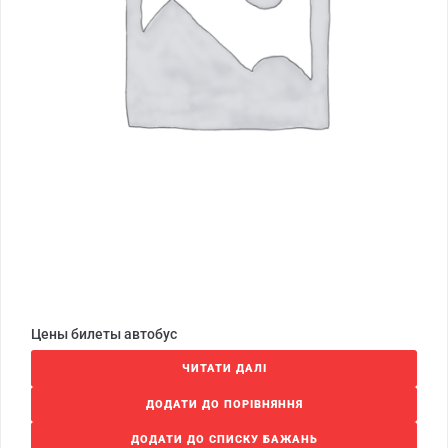
Цены билеты автобус
ЧИТАТИ ДАЛІ
ДОДАТИ ДО ПОРІВНЯННЯ
ДОДАТИ ДО СПИСКУ БАЖАНЬ