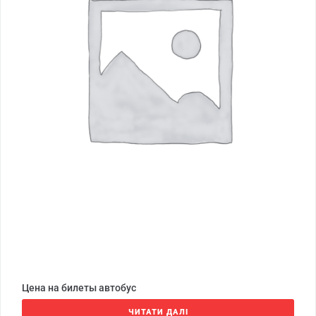
Цена на билеты автобус
ЧИТАТИ ДАЛІ