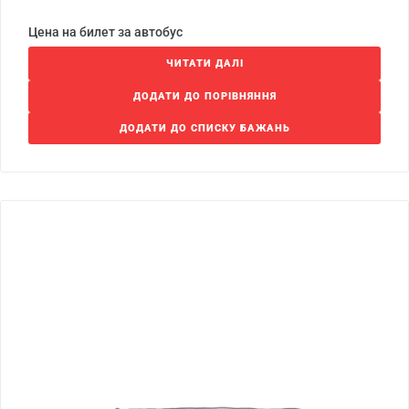
Цена на билет за автобус
ЧИТАТИ ДАЛІ
ДОДАТИ ДО ПОРІВНЯННЯ
ДОДАТИ ДО СПИСКУ БАЖАНЬ