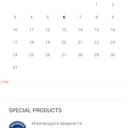
1
2
3
4
5
6
7
8
9
10
11
12
13
14
15
16
17
18
19
20
21
22
23
24
25
26
27
28
29
30
31
« Кві
SPECIAL PRODUCTS
Морепродукти Закарпаття