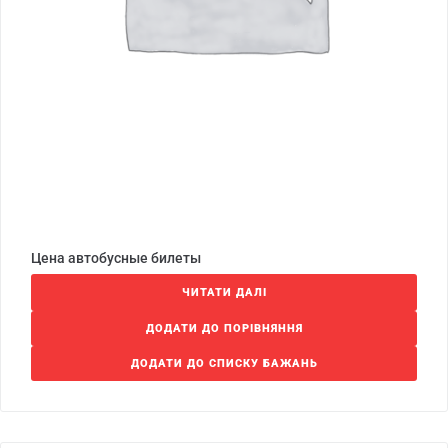
Цена автобусные билеты
ЧИТАТИ ДАЛІ
ДОДАТИ ДО ПОРІВНЯННЯ
ДОДАТИ ДО СПИСКУ БАЖАНЬ