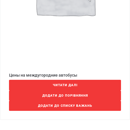
Цены на междугородние автобусы
ЧИТАТИ ДАЛІ
ДОДАТИ ДО ПОРІВНЯННЯ
ДОДАТИ ДО СПИСКУ БАЖАНЬ