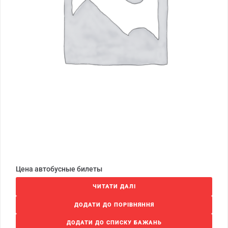
Цена автобусные билеты
ЧИТАТИ ДАЛІ
ДОДАТИ ДО ПОРІВНЯННЯ
ДОДАТИ ДО СПИСКУ БАЖАНЬ