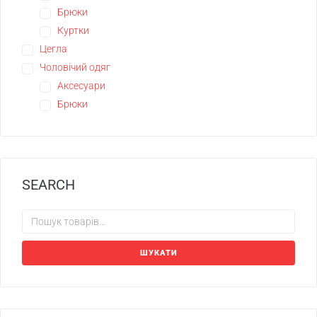
Брюки
Куртки
Цегла
Чоловічий одяг
Аксесуари
Брюки
SEARCH
ШУКАТИ