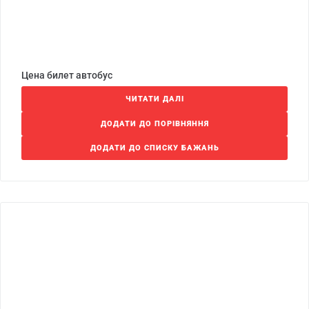
Цена билет автобус
ЧИТАТИ ДАЛІ
ДОДАТИ ДО ПОРІВНЯННЯ
ДОДАТИ ДО СПИСКУ БАЖАНЬ