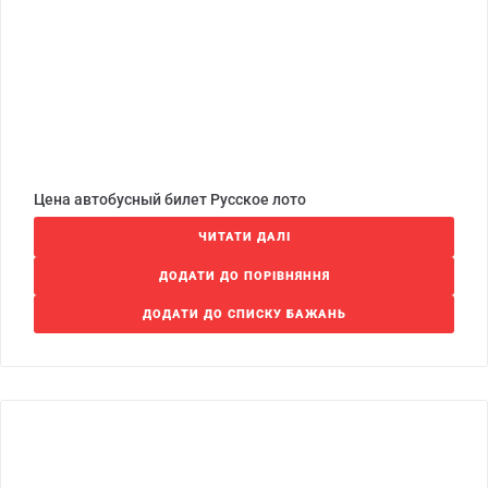
Цена автобусный билет Русское лото
ЧИТАТИ ДАЛІ
ДОДАТИ ДО ПОРІВНЯННЯ
ДОДАТИ ДО СПИСКУ БАЖАНЬ