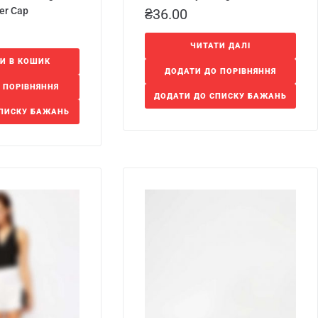
er Cap
₴
36.00
ЧИТАТИ ДАЛІ
И В КОШИК
ДОДАТИ ДО ПОРІВНЯННЯ
 ПОРІВНЯННЯ
ДОДАТИ ДО СПИСКУ БАЖАНЬ
СПИСКУ БАЖАНЬ