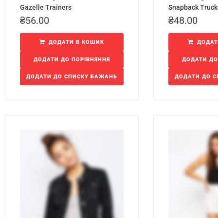
Gazelle Trainers
Snapback Truck
₴
56.00
₴
48.00
ДОДАТИ В КОШИК
ДОДАТ
ДОДАТИ ДО ПОРІВНЯННЯ
ДОДАТИ ДО
ДОДАТИ ДО СПИСКУ БАЖАНЬ
ДОДАТИ ДО 