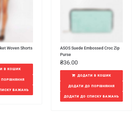
ket Woven Shorts
ASOS Suede Embossed Croc Zip
Purse
₴
36.00
И В КОШИК
ДОДАТИ В КОШИК
 ПОРІВНЯННЯ
ДОДАТИ ДО ПОРІВНЯННЯ
СПИСКУ БАЖАНЬ
ДОДАТИ ДО СПИСКУ БАЖАНЬ