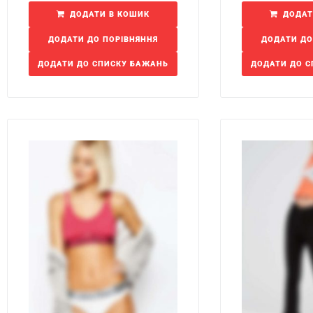
ДОДАТИ В КОШИК
ДОДАТ
ДОДАТИ ДО ПОРІВНЯННЯ
ДОДАТИ ДО
ДОДАТИ ДО СПИСКУ БАЖАНЬ
ДОДАТИ ДО 