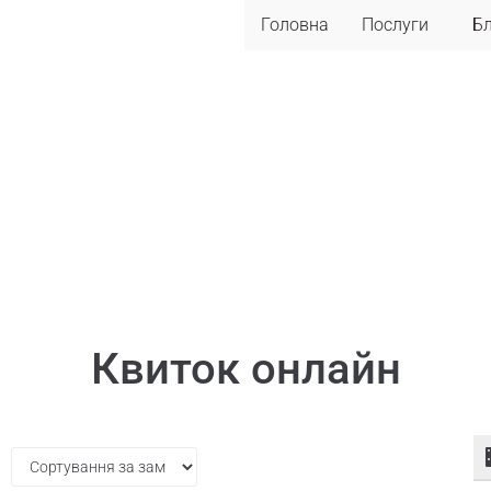
Головна
Послуги
Б
Квиток онлайн