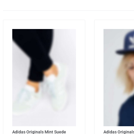
Adidas Originals Mint Suede
Adidas Original