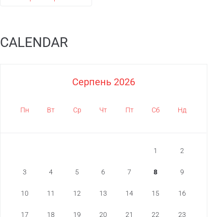
CALENDAR
Серпень 2026
Пн
Вт
Ср
Чт
Пт
Сб
Нд
1
2
3
4
5
6
7
8
9
10
11
12
13
14
15
16
17
18
19
20
21
22
23