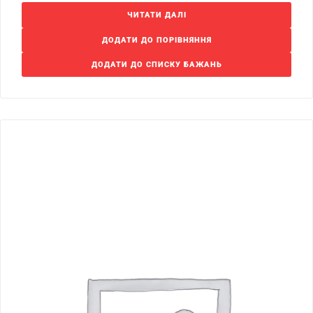
ЧИТАТИ ДАЛІ
ДОДАТИ ДО ПОРІВНЯННЯ
ДОДАТИ ДО СПИСКУ БАЖАНЬ