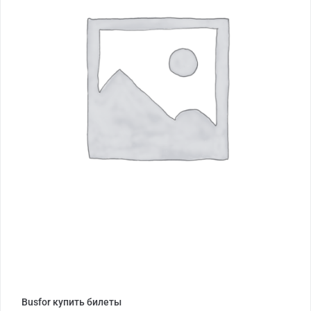
Busfor купить билеты