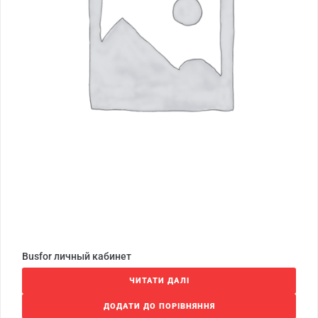
Busfor личный кабинет
ЧИТАТИ ДАЛІ
ДОДАТИ ДО ПОРІВНЯННЯ