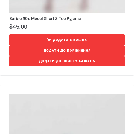
Barbie 90’s Model Short & Tee Pyjama
₴
45.00
ДОДАТИ В КОШИК
ДОДАТИ ДО ПОРІВНЯННЯ
ДОДАТИ ДО СПИСКУ БАЖАНЬ