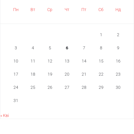
Пн
Вт
Ср
Чт
Пт
Сб
Нд
1
2
3
4
5
6
7
8
9
10
11
12
13
14
15
16
17
18
19
20
21
22
23
24
25
26
27
28
29
30
31
« Кві