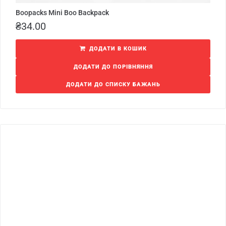
Boopacks Mini Boo Backpack
₴
34.00
ДОДАТИ В КОШИК
ДОДАТИ ДО ПОРІВНЯННЯ
ДОДАТИ ДО СПИСКУ БАЖАНЬ