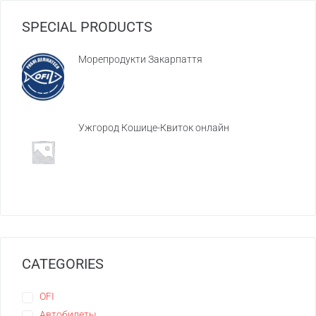
SPECIAL PRODUCTS
Морепродукти Закарпаття
Ужгород Кошице-Квиток онлайн
CATEGORIES
OFI
Автобилеты