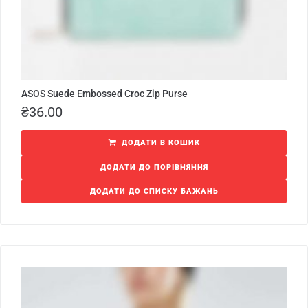
ASOS Suede Embossed Croc Zip Purse
₴
36.00
ДОДАТИ В КОШИК
ДОДАТИ ДО ПОРІВНЯННЯ
ДОДАТИ ДО СПИСКУ БАЖАНЬ