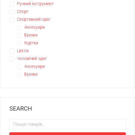
Ручний інструмент
Спорт
Спортивний одяг
Аксесуари
Брюки
Куртки
Цегла
Чоловічий одяг
Аксесуари
Брюки
SEARCH