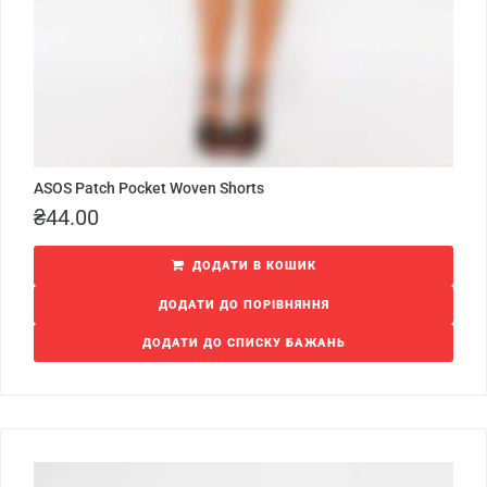
ASOS Patch Pocket Woven Shorts
₴
44.00
ДОДАТИ В КОШИК
ДОДАТИ ДО ПОРІВНЯННЯ
ДОДАТИ ДО СПИСКУ БАЖАНЬ