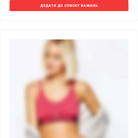
ДОДАТИ ДО СПИСКУ БАЖАНЬ