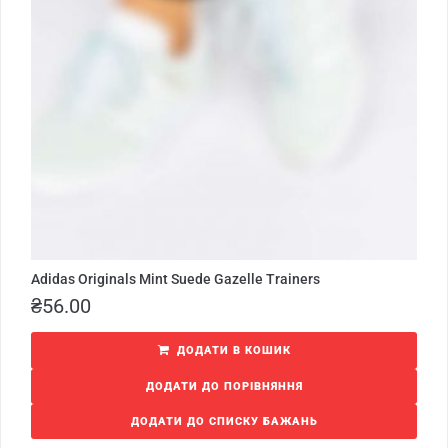
Adidas Originals Mint Suede Gazelle Trainers
₴
56.00
ДОДАТИ В КОШИК
ДОДАТИ ДО ПОРІВНЯННЯ
ДОДАТИ ДО СПИСКУ БАЖАНЬ