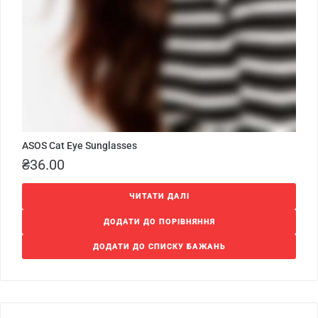
ASOS Cat Eye Sunglasses
₴
36.00
ЧИТАТИ ДАЛІ
ДОДАТИ ДО ПОРІВНЯННЯ
ДОДАТИ ДО СПИСКУ БАЖАНЬ