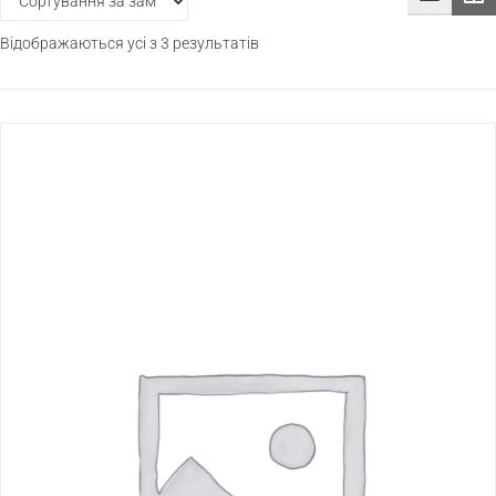
Відображаються усі з 3 результатів