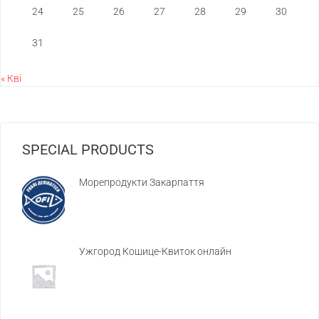
24
25
26
27
28
29
30
31
« Кві
SPECIAL PRODUCTS
Морепродукти Закарпаття
Ужгород Кошице-Квиток онлайн