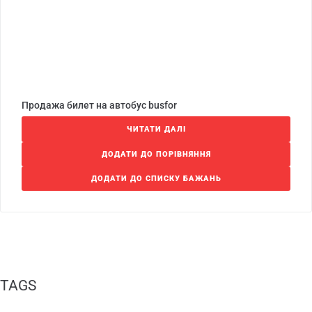
Продажа билет на автобус busfor
ЧИТАТИ ДАЛІ
ДОДАТИ ДО ПОРІВНЯННЯ
ДОДАТИ ДО СПИСКУ БАЖАНЬ
TAGS