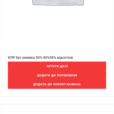
КЛР бус знижка 30% 40%50% відсотків
ЧИТАТИ ДАЛІ
ДОДАТИ ДО ПОРІВНЯННЯ
ДОДАТИ ДО СПИСКУ БАЖАНЬ