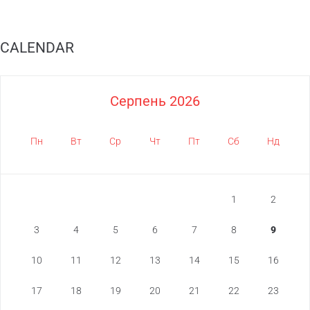
CALENDAR
Серпень 2026
Пн
Вт
Ср
Чт
Пт
Сб
Нд
1
2
3
4
5
6
7
8
9
10
11
12
13
14
15
16
17
18
19
20
21
22
23