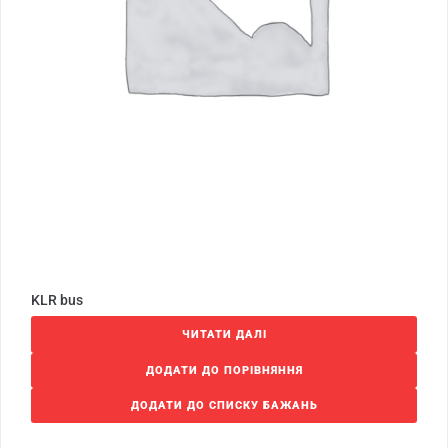
KLR bus
ЧИТАТИ ДАЛІ
ДОДАТИ ДО ПОРІВНЯННЯ
ДОДАТИ ДО СПИСКУ БАЖАНЬ