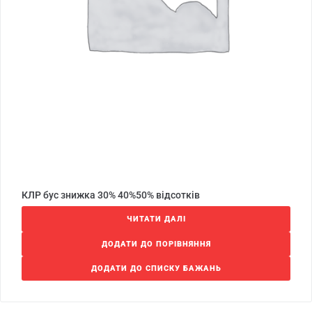
КЛР бус знижка 30% 40%50% відсотків
ЧИТАТИ ДАЛІ
ДОДАТИ ДО ПОРІВНЯННЯ
ДОДАТИ ДО СПИСКУ БАЖАНЬ