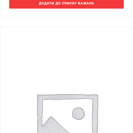
ДОДАТИ ДО СПИСКУ БАЖАНЬ