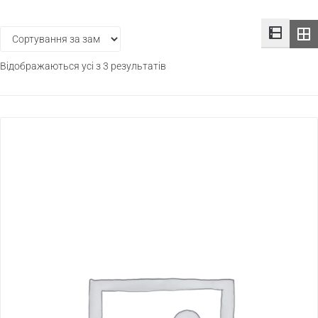
Відображаються усі з 3 результатів