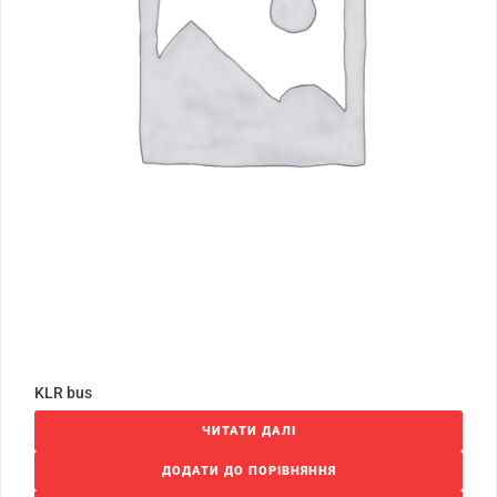
KLR bus
ЧИТАТИ ДАЛІ
ДОДАТИ ДО ПОРІВНЯННЯ