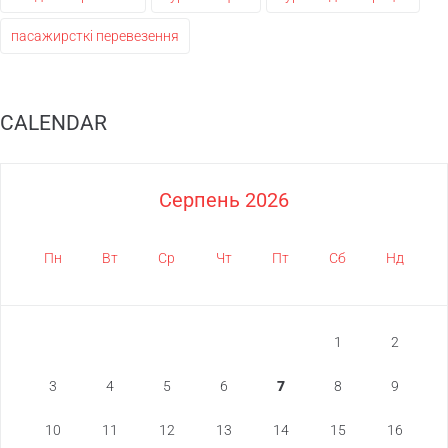
пасажирсткі перевезення
CALENDAR
Серпень 2026
Пн
Вт
Ср
Чт
Пт
Сб
Нд
1
2
3
4
5
6
7
8
9
10
11
12
13
14
15
16