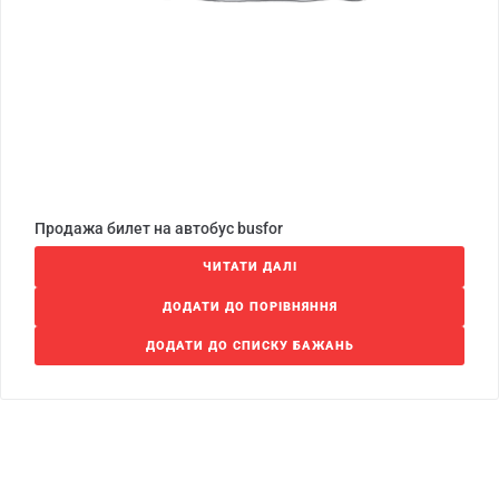
Продажа билет на автобус busfor
ЧИТАТИ ДАЛІ
ДОДАТИ ДО ПОРІВНЯННЯ
ДОДАТИ ДО СПИСКУ БАЖАНЬ