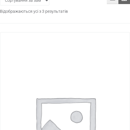
Відображаються усі з 3 результатів