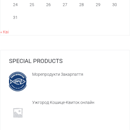
24
25
26
27
28
29
30
31
« Кві
SPECIAL PRODUCTS
Морепродукти Закарпаття
Ужгород Кошице-Квиток онлайн