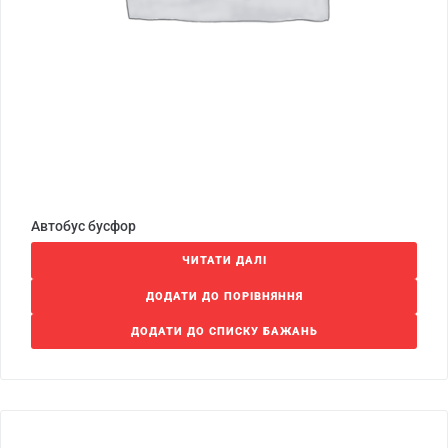
Автобус бусфор
ЧИТАТИ ДАЛІ
ДОДАТИ ДО ПОРІВНЯННЯ
ДОДАТИ ДО СПИСКУ БАЖАНЬ