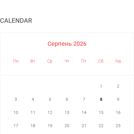
CALENDAR
Серпень 2026
Пн
Вт
Ср
Чт
Пт
Сб
Нд
1
2
3
4
5
6
7
8
9
10
11
12
13
14
15
16
17
18
19
20
21
22
23