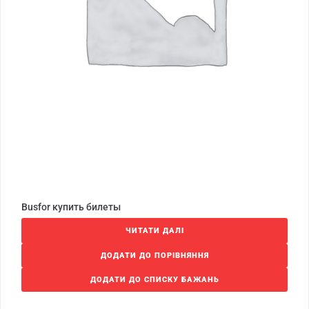
Busfor купить билеты
ЧИТАТИ ДАЛІ
ДОДАТИ ДО ПОРІВНЯННЯ
ДОДАТИ ДО СПИСКУ БАЖАНЬ