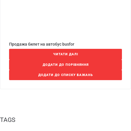
Продажа билет на автобус busfor
ЧИТАТИ ДАЛІ
ДОДАТИ ДО ПОРІВНЯННЯ
ДОДАТИ ДО СПИСКУ БАЖАНЬ
TAGS