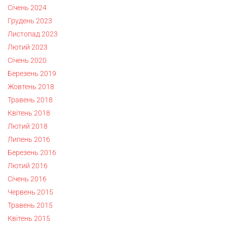
Січень 2024
Грудень 2023
Листопад 2023
Лютий 2023
Січень 2020
Березень 2019
Жовтень 2018
Травень 2018
Квітень 2018
Лютий 2018
Липень 2016
Березень 2016
Лютий 2016
Січень 2016
Червень 2015
Травень 2015
Квітень 2015