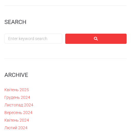
SEARCH
ARCHIVE
Квітень 2025
Грудень 2024
Листопад 2024
Вересень 2024
Квітень 2024
Лютий 2024