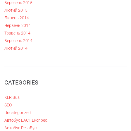
Березень 2015
Лютий 2015
Липень 2014
Червень 2014
Травень 2014
Березень 2014
Лютий 2014
CATEGORIES
KLR Bus
SEO
Uncategorized
Автобус ЕАСТ Експрес
Автобус РегаБус