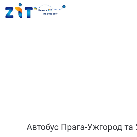
Автобус Прага-Ужгород та 