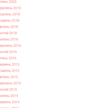
ічень 2020
ерезень 2019
овтень 2018
равень 2018
вітень 2018
ютий 2018
ипень 2016
ерезень 2016
ютий 2016
ічень 2016
ервень 2015
равень 2015
вітень 2015
ерезень 2015
ютий 2015
ипень 2014
ервень 2014