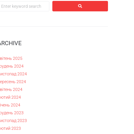
ARCHIVE
вітень 2025
рудень 2024
истопад 2024
ересень 2024
вітень 2024
ютий 2024
ічень 2024
рудень 2023
истопад 2023
ютий 2023