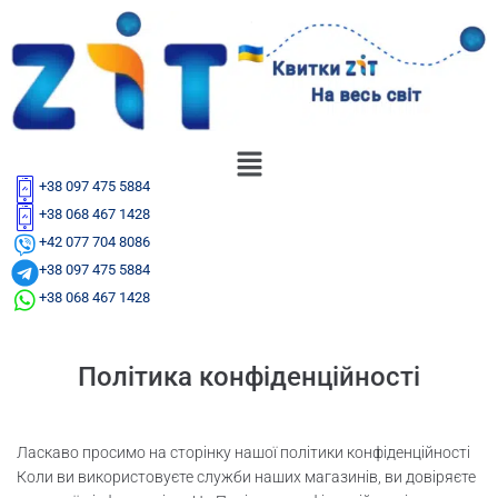
+38 097 475 5884
+38 068 467 1428
+42 077 704 8086
+38 097 475 5884
+38 068 467 1428
Політика конфіденційності
Ласкаво просимо на сторінку нашої політики конфіденційності
Коли ви використовуєте служби наших магазинів, ви довіряєте