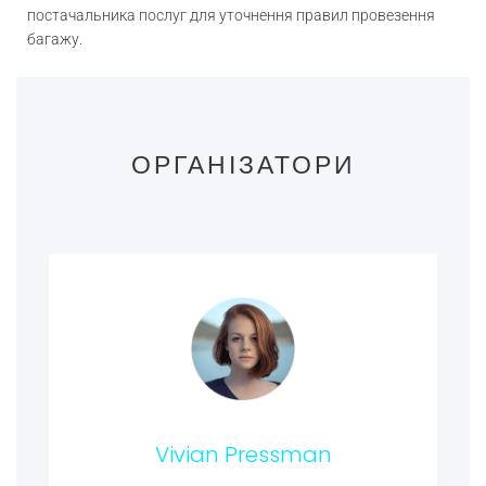
постачальника послуг для уточнення правил провезення
багажу.
ОРГАНІЗАТОРИ
Vivian Pressman