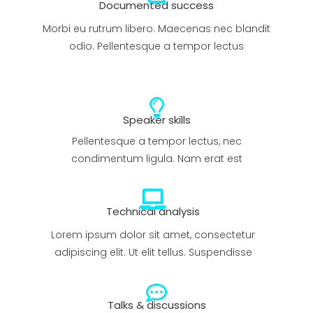
Documented success
Morbi eu rutrum libero. Maecenas nec blandit
odio. Pellentesque a tempor lectus
Speaker skills
Pellentesque a tempor lectus, nec
condimentum ligula. Nam erat est
Technical analysis
Lorem ipsum dolor sit amet, consectetur
adipiscing elit. Ut elit tellus. Suspendisse
Talks & discussions