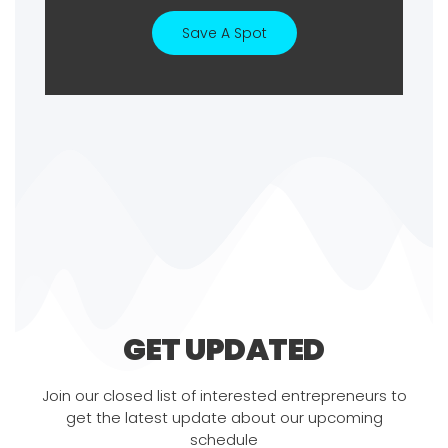
Save A Spot
GET UPDATED
Join our closed list of interested entrepreneurs to
get the latest update about our upcoming
schedule