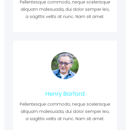
Pellentesque commodo, neque scelerisque
aliquam malesuada, dui dolor semper leo,
a sagittis velits at nunc. Nam sit amet.
Henry Barford
Pellentesque commodo, neque scelerisque
aliquam malesuada, dui dolor semper leo,
a sagittis velits at nunc. Nam sit amet.