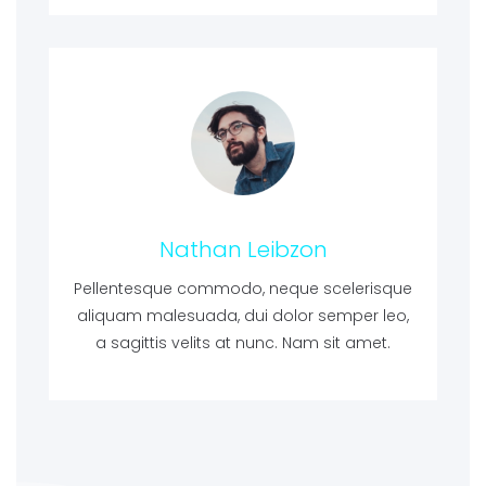
Nathan Leibzon
Pellentesque commodo, neque scelerisque
aliquam malesuada, dui dolor semper leo,
a sagittis velits at nunc. Nam sit amet.