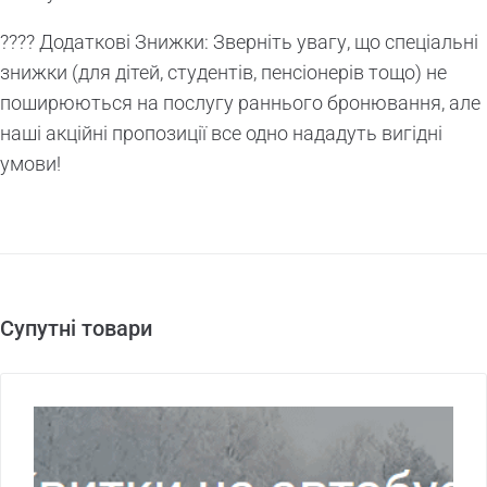
??‍?? Додаткові Знижки: Зверніть увагу, що спеціальні
знижки (для дітей, студентів, пенсіонерів тощо) не
поширюються на послугу раннього бронювання, але
наші акційні пропозиції все одно нададуть вигідні
умови!
Супутні товари