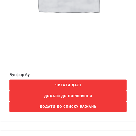
Бусфор бу
ЧИТАТИ ДАЛІ
ДОДАТИ ДО ПОРІВНЯННЯ
ДОДАТИ ДО СПИСКУ БАЖАНЬ