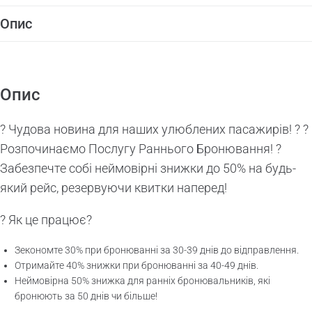
Опис
Опис
? Чудова новина для наших улюблених пасажирів! ? ?
Розпочинаємо Послугу Раннього Бронювання! ?
Забезпечте собі неймовірні знижки до 50% на будь-
який рейс, резервуючи квитки наперед!
? Як це працює?
Зекономте 30% при бронюванні за 30-39 днів до відправлення.
Отримайте 40% знижки при бронюванні за 40-49 днів.
Неймовірна 50% знижка для ранніх бронювальників, які
бронюють за 50 днів чи більше!