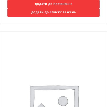
ДОДАТИ ДО ПОРІВНЯННЯ
ДОДАТИ ДО СПИСКУ БАЖАНЬ