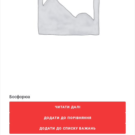
Босфорюа
ЧИТАТИ ДАЛІ
ДОДАТИ ДО ПОРІВНЯННЯ
ДОДАТИ ДО СПИСКУ БАЖАНЬ