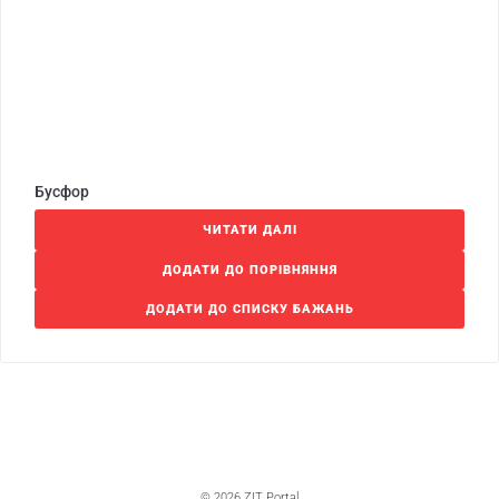
Бусфор
ЧИТАТИ ДАЛІ
ДОДАТИ ДО ПОРІВНЯННЯ
ДОДАТИ ДО СПИСКУ БАЖАНЬ
© 2026 ZIT Portal