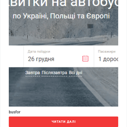
busfor
ЧИТАТИ ДАЛІ